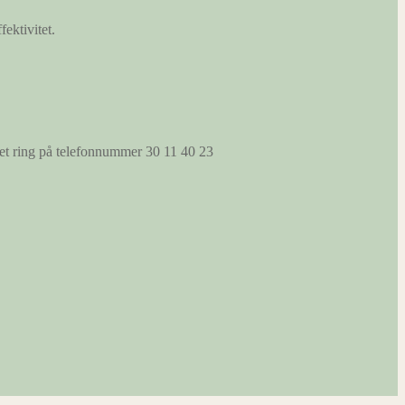
fektivitet.
s et ring på telefonnummer 30 11 40 23