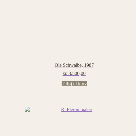
Ole Schwalbe, 1987
kr.
3.500,00
Tilføj til kurv