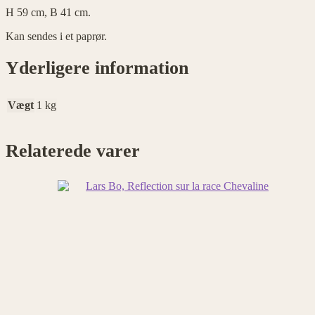
H 59 cm, B 41 cm.
Kan sendes i et paprør.
Yderligere information
Vægt
1 kg
Relaterede varer