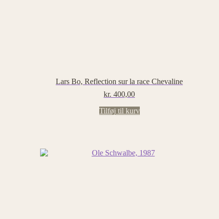
Lars Bo, Reflection sur la race Chevaline
kr.
400,00
Tilføj til kurv