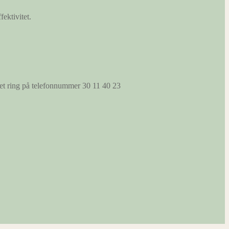
fektivitet.
s et ring på telefonnummer 30 11 40 23