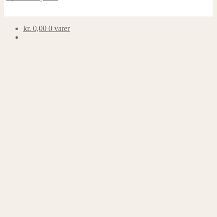
kr.
0,00
0 varer