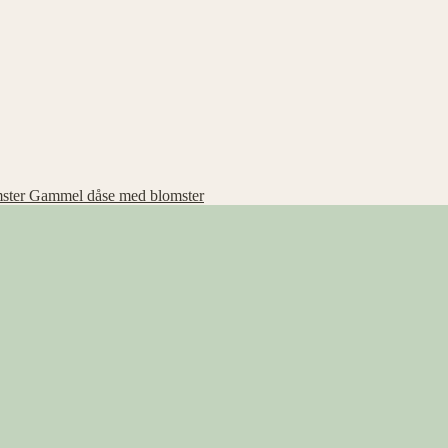
Gammel dåse med blomster