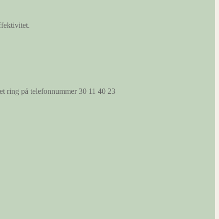
fektivitet.
s et ring på telefonnummer 30 11 40 23