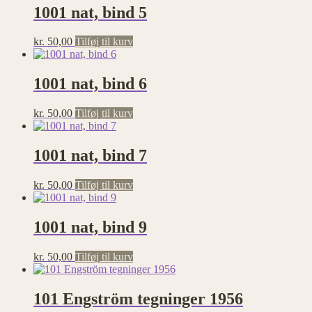
1001 nat, bind 5
kr.
50,00
Tilføj til kurv
1001 nat, bind 6
kr.
50,00
Tilføj til kurv
1001 nat, bind 7
kr.
50,00
Tilføj til kurv
1001 nat, bind 9
kr.
50,00
Tilføj til kurv
101 Engström tegninger 1956