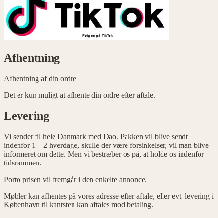
Afhentning
Afhentning af din ordre
Det er kun muligt at afhente din ordre efter aftale.
Levering
Vi sender til hele Danmark med Dao. Pakken vil blive sendt
indenfor 1 – 2 hverdage, skulle der være forsinkelser, vil man blive
informeret om dette. Men vi bestræber os på, at holde os indenfor
tidsrammen.
Porto prisen vil fremgår i den enkelte annonce.
Møbler kan afhentes på vores adresse efter aftale, eller evt. levering i
København til kantsten kan aftales mod betaling.