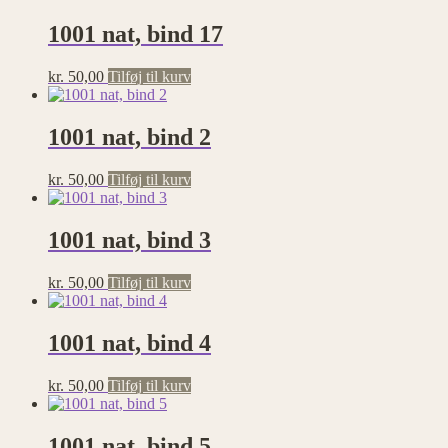
1001 nat, bind 17
kr.
50,00
Tilføj til kurv
1001 nat, bind 2
kr.
50,00
Tilføj til kurv
1001 nat, bind 3
kr.
50,00
Tilføj til kurv
1001 nat, bind 4
kr.
50,00
Tilføj til kurv
1001 nat, bind 5