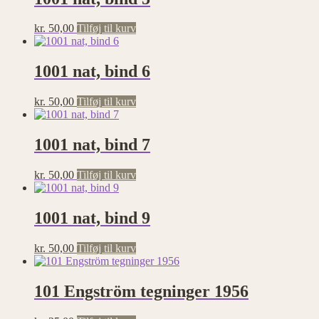
kr.
50,00
Tilføj til kurv
1001 nat, bind 6
kr.
50,00
Tilføj til kurv
1001 nat, bind 7
kr.
50,00
Tilføj til kurv
1001 nat, bind 9
kr.
50,00
Tilføj til kurv
101 Engström tegninger 1956