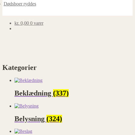
Dødsboer ryddes
kr.
0,00
0 varer
Kategorier
Beklædning
(337)
Belysning
(324)